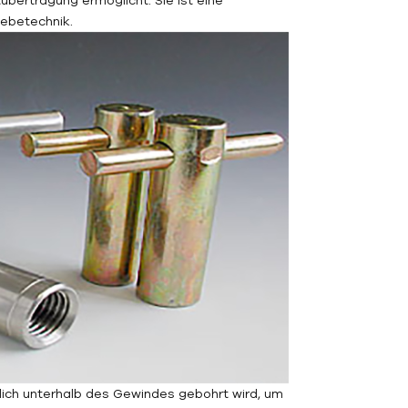
ebetechnik.
lich unterhalb des Gewindes gebohrt wird, um