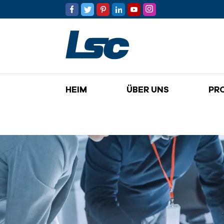
HEIM
ÜBER UNS
PR