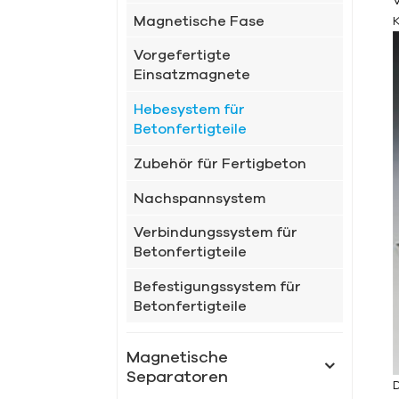
Magnetische Fase
Vorgefertigte
Einsatzmagnete
Hebesystem für
Betonfertigteile
Zubehör für Fertigbeton
Nachspannsystem
Verbindungssystem für
Betonfertigteile
Befestigungssystem für
Betonfertigteile
Magnetische
Separatoren