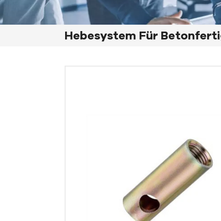
Hebesystem Für Betonferti