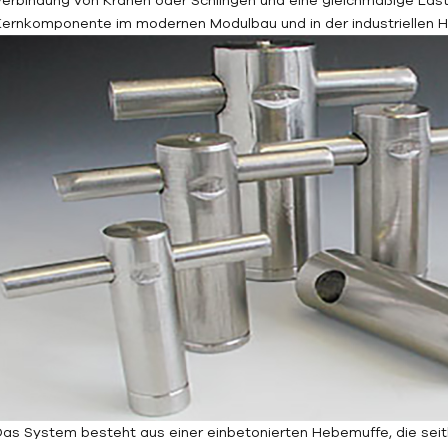
Kernkomponente im modernen Modulbau und in der industriellen H
Das System besteht aus einer einbetonierten Hebemuffe, die seit