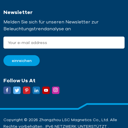
Newsletter
Melden Sie sich für unseren Newsletter zur
Beleuchtungstrendanalyse an
Follow Us At
Copyright © 2026 Zhangzhou LSC Magnetics Co., Ltd. Alle
Rechte vorbehalten . IPv6 NETZWERK UNTERSTÜTZT .