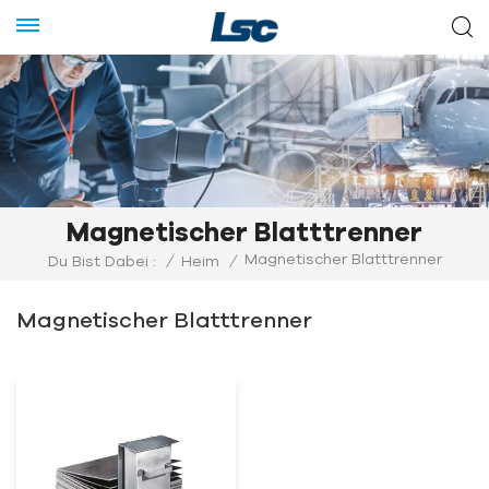
Magnetischer Blatttrenner
Magnetischer Blatttrenner
Du Bist Dabei :
/
Heim
/
Magnetischer Blatttrenner