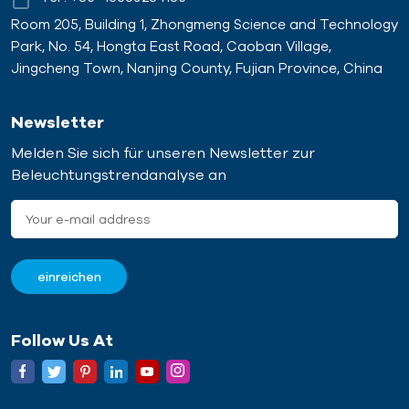
Room 205, Building 1, Zhongmeng Science and Technology
Park, No. 54, Hongta East Road, Caoban Village,
Jingcheng Town, Nanjing County, Fujian Province, China
Newsletter
Melden Sie sich für unseren Newsletter zur
Beleuchtungstrendanalyse an
Follow Us At