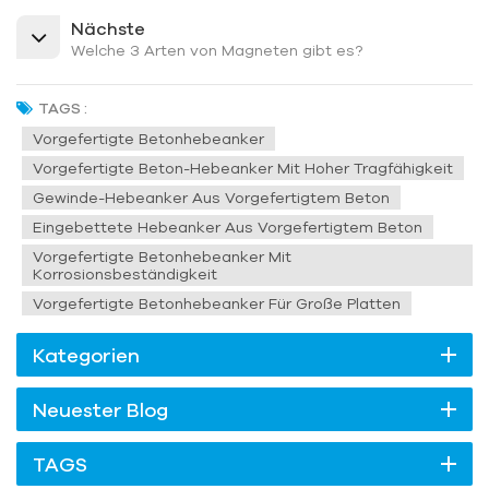
Nächste
Welche 3 Arten von Magneten gibt es?
TAGS :
Vorgefertigte Betonhebeanker
Vorgefertigte Beton-Hebeanker Mit Hoher Tragfähigkeit
Gewinde-Hebeanker Aus Vorgefertigtem Beton
Eingebettete Hebeanker Aus Vorgefertigtem Beton
Vorgefertigte Betonhebeanker Mit
Korrosionsbeständigkeit
Vorgefertigte Betonhebeanker Für Große Platten
Kategorien
Neuester Blog
TAGS