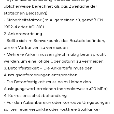
üblicherweise berechnet als das Zweifache der
statischen Belastung)
- Sicherheitsfaktor (im Allgemeinen ≥3, gemäß EN
1992-4 oder ACI 318)
2. Ankeranordnung
- Sollte sich im Schwerpunkt des Bauteils befinden,
um ein Verkanten zu vermeiden.
- Mehrere Anker müssen gleichmäßig beansprucht
werden, um eine lokale Überlastung zu vermeiden.
3. Betonfestigkeit – Die Ankertiefe muss den
Auszugsanforderungen entsprechen.
- Die Betonfestigkeit muss beim Heben den
Auslegungswert erreichen (normalerweise ≥20 MPa).
4. Korrosionsschutzbehandlung
- Für den Außenbereich oder korrosive Umgebungen
sollten feuerverzinkte oder rostfreie Stahlanker