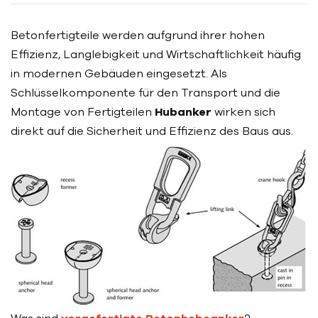
Betonfertigteile werden aufgrund ihrer hohen
Effizienz, Langlebigkeit und Wirtschaftlichkeit häufig
in modernen Gebäuden eingesetzt. Als
Schlüsselkomponente für den Transport und die
Montage von Fertigteilen
Hubanker
wirken sich
direkt auf die Sicherheit und Effizienz des Baus aus.