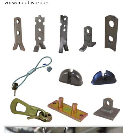
verwendet werden.