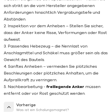
sich strikt an die vom Hersteller angegebenen
Anforderungen hinsichtlich Vergrabungstiefe und
Abständen.
2. Inspektion vor dem Anheben – Stellen Sie sicher,
dass der Anker keine Risse, Verformungen oder Rost
aufweist.
3. Passendes Hebezeug – die Nennlast von
Anschlagmittel und Schäkel muss größer sein als das
Gewicht des Bauteils.
4. Sanftes Anheben – vermeiden Sie plötzliches
Beschleunigen oder plötzliches Anhalten, um die
Aufprallkraft zu verringern.
5. Nachbearbeitung -
freiliegende Anker
müssen
entfernt oder vor Rost geschützt werden.
Vorherige
Was ist ein Schalungsmagnet?