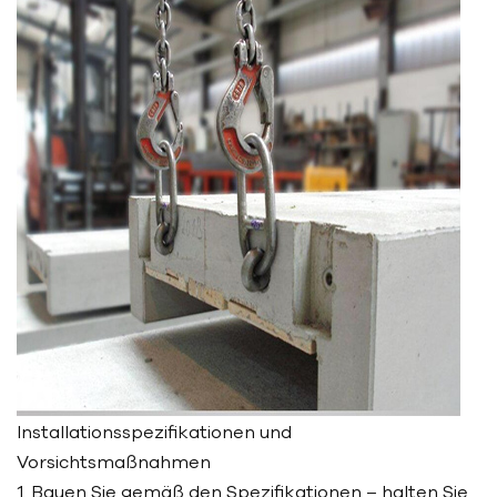
Installationsspezifikationen und
Vorsichtsmaßnahmen
1. Bauen Sie gemäß den Spezifikationen – halten Sie