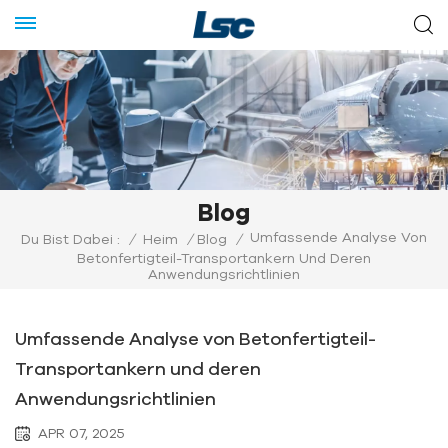
Blog
Umfassende Analyse Von
Du Bist Dabei :
/
Heim
/
Blog
/
Betonfertigteil-Transportankern Und Deren
Anwendungsrichtlinien
Umfassende Analyse von Betonfertigteil-
Transportankern und deren
Anwendungsrichtlinien
APR 07, 2025