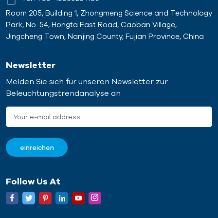
Room 205, Building 1, Zhongmeng Science and Technology
Park, No. 54, Hongta East Road, Caoban Village,
Jingcheng Town, Nanjing County, Fujian Province, China
Newsletter
Melden Sie sich für unseren Newsletter zur
Beleuchtungstrendanalyse an
Follow Us At