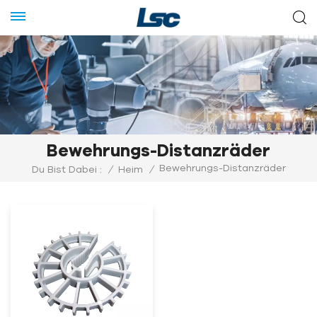
Bewehrungs-Distanzräder
Bewehrungs-Distanzräder
Du Bist Dabei :
/
Heim
/