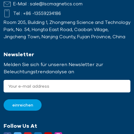
E-Mail :
sale@lscmagnetics.com
Tel :
+86 -13559234186
Room 205, Building 1, Zhongmeng Science and Technology
Park, No. 54, Hongta East Road, Caoban Village,
Jingcheng Town, Nanjing County, Fujian Province, China
Newsletter
Melden Sie sich für unseren Newsletter zur
Beleuchtungstrendanalyse an
Follow Us At