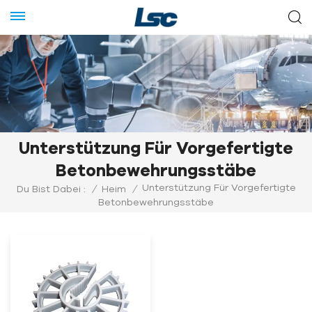
Unterstützung Für Vorgefertigte
Betonbewehrungsstäbe
Unterstützung Für Vorgefertigte
Du Bist Dabei :
/
Heim
/
Betonbewehrungsstäbe