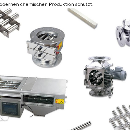
dernen chemischen Produktion schützt.