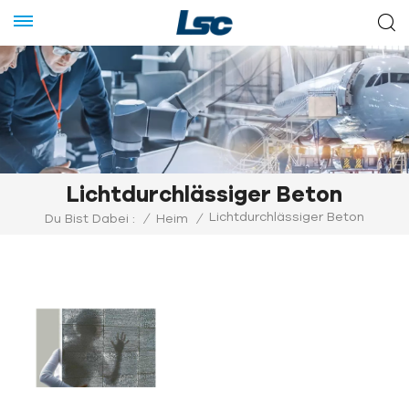
Lichtdurchlässiger Beton
Lichtdurchlässiger Beton
Du Bist Dabei :
/
Heim
/