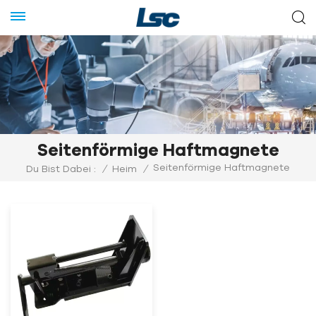
Seitenförmige Haftmagnete
Seitenförmige Haftmagnete
Du Bist Dabei :
/
Heim
/