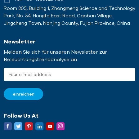
Room 205, Building 1, Zhongmeng Science and Technology
Park, No. 54, Hongta East Road, Caoban Village,
Jingcheng Town, Nanjing County, Fujian Province, China
Newsletter
Melden Sie sich für unseren Newsletter zur
Beleuchtungstrendanalyse an
Follow Us At