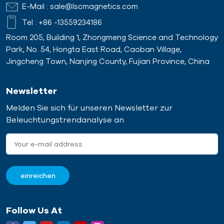
E-Mail :
sale@lscmagnetics.com
Tel :
+86 -13559234186
Room 205, Building 1, Zhongmeng Science and Technology
Park, No. 54, Hongta East Road, Caoban Village,
Jingcheng Town, Nanjing County, Fujian Province, China
Newsletter
Melden Sie sich für unseren Newsletter zur
Beleuchtungstrendanalyse an
Follow Us At