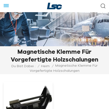
Magnetische Klemme Für
Vorgefertigte Holzschalungen
Magnetische Klemme Für
Du Bist Dabei :
/
Heim
/
Vorgefertigte Holzschalungen