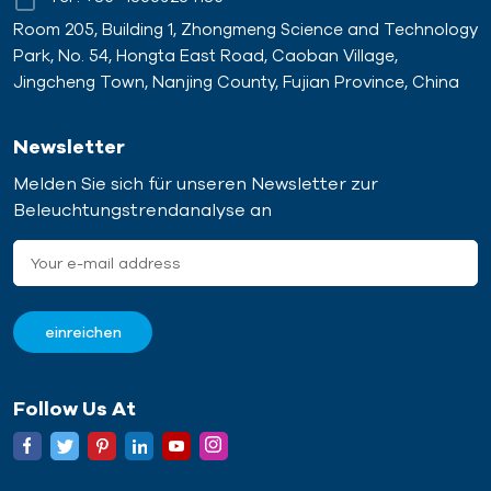
Room 205, Building 1, Zhongmeng Science and Technology
Park, No. 54, Hongta East Road, Caoban Village,
Jingcheng Town, Nanjing County, Fujian Province, China
Newsletter
Melden Sie sich für unseren Newsletter zur
Beleuchtungstrendanalyse an
Follow Us At