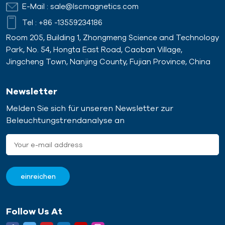
E-Mail :
sale@lscmagnetics.com
Tel :
+86 -13559234186
Room 205, Building 1, Zhongmeng Science and Technology
Park, No. 54, Hongta East Road, Caoban Village,
Jingcheng Town, Nanjing County, Fujian Province, China
Newsletter
Melden Sie sich für unseren Newsletter zur
Beleuchtungstrendanalyse an
Follow Us At