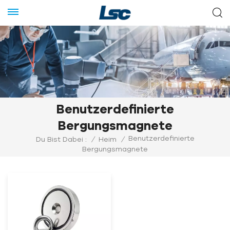
Benutzerdefinierte
Bergungsmagnete
Benutzerdefinierte
Du Bist Dabei :
/
Heim
/
Bergungsmagnete