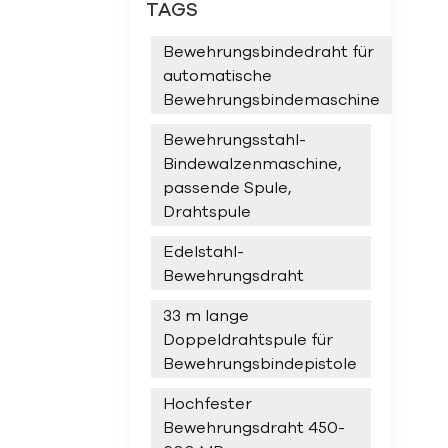
TAGS
Bewehrungsbindedraht für
automatische
Bewehrungsbindemaschine
Bewehrungsstahl-
Bindewalzenmaschine,
passende Spule,
Drahtspule
Edelstahl-
Bewehrungsdraht
33 m lange
Doppeldrahtspule für
Bewehrungsbindepistole
Hochfester
Bewehrungsdraht 450-