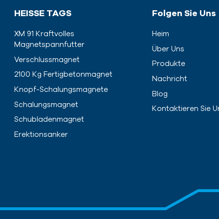
HEISSE TAGS
Folgen Sie Uns
XM 91 Kraftvolles
Heim
Magnetspannfutter
Über Uns
Verschlussmagnet
Produkte
2100 Kg Fertigbetonmagnet
Nachricht
Knopf-Schalungsmagnete
Blog
Schalungsmagnet
Kontaktieren Sie U
Schubladenmagnet
Erektionsanker