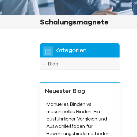
Schalungsmagnete
Kategorien
Blog
Neuester Blog
Manuelles Binden vs.
maschinelles Binden: Ein
ausführlicher Vergleich und
Auswahlleitfaden für
Bewehrungsbindemethoden