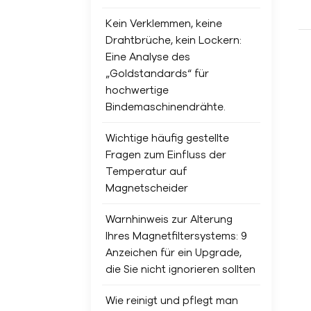
Kein Verklemmen, keine
Drahtbrüche, kein Lockern:
Eine Analyse des
„Goldstandards“ für
hochwertige
Bindemaschinendrähte.
Wichtige häufig gestellte
Fragen zum Einfluss der
Temperatur auf
Magnetscheider
Warnhinweis zur Alterung
Ihres Magnetfiltersystems: 9
Anzeichen für ein Upgrade,
die Sie nicht ignorieren sollten
Wie reinigt und pflegt man