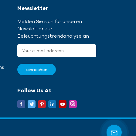
Newsletter
Melden Sie sich für unseren
Newsletter zur
Beleuchtungstrendanalyse an
ns
Follow Us At