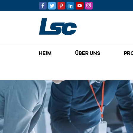
HEIM
ÜBER UNS
PR