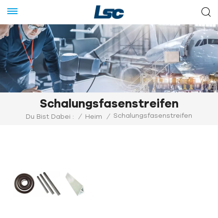
Schalungsfasenstreifen
Schalungsfasenstreifen
Du Bist Dabei :
/
Heim
/