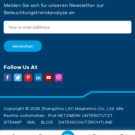
Melden Sie sich für unseren Newsletter zur
Beleuchtungstrendanalyse an
Follow Us At
Copyright © 2026 Zhangzhou LSC Magnetics Co., Ltd. Alle
Rechte vorbehalten . IPv6 NETZWERK UNTERSTÜTZT .
SITEMAP
XML
BLOG
DATENSCHUTZRICHTLINIE