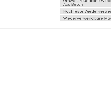
Umweltfreundliche Wie
Aus Beton
Hochfeste Wiederverwe
Wiederverwendbare Mag