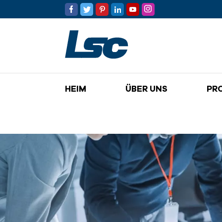
HEIM
ÜBER UNS
PR