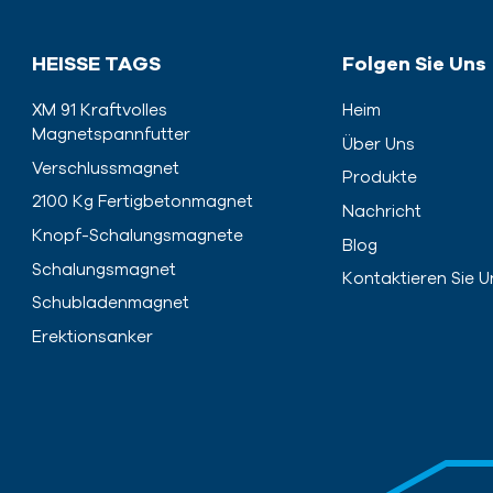
HEISSE TAGS
Folgen Sie Uns
XM 91 Kraftvolles
Heim
Magnetspannfutter
Über Uns
Verschlussmagnet
Produkte
2100 Kg Fertigbetonmagnet
Nachricht
Knopf-Schalungsmagnete
Blog
Schalungsmagnet
Kontaktieren Sie U
Schubladenmagnet
Erektionsanker