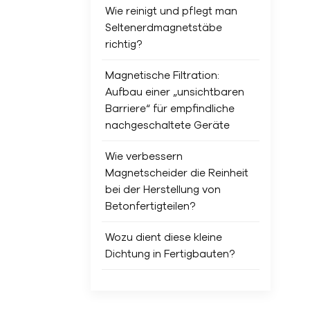
Wie reinigt und pflegt man
Seltenerdmagnetstäbe
richtig?
Magnetische Filtration:
Aufbau einer „unsichtbaren
Barriere“ für empfindliche
nachgeschaltete Geräte
Wie verbessern
Magnetscheider die Reinheit
bei der Herstellung von
Betonfertigteilen?
Wozu dient diese kleine
Dichtung in Fertigbauten?