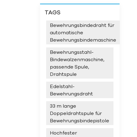
TAGS
Bewehrungsbindedraht für
automatische
Bewehrungsbindemaschine
Bewehrungsstahl-
Bindewalzenmaschine,
passende Spule,
Drahtspule
Edelstahl-
Bewehrungsdraht
33 m lange
Doppeldrahtspule für
Bewehrungsbindepistole
Hochfester