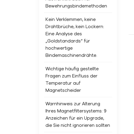
Bewehrungsbindemethoden
Kein Verklemmen, keine
Drahtbrüche, kein Lockern:
Eine Analyse des
„Goldstandards“ für
hochwertige
Bindemaschinendrähte.
Wichtige häufig gestellte
Fragen zum Einfluss der
Temperatur auf
Magnetscheider
Warnhinweis zur Alterung
Ihres Magnetfiltersystems: 9
Anzeichen für ein Upgrade,
die Sie nicht ignorieren sollten