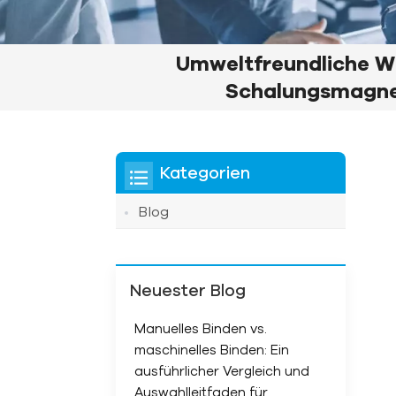
Umweltfreundliche 
Schalungsmagne
Kategorien
Blog
Neuester Blog
Manuelles Binden vs.
maschinelles Binden: Ein
ausführlicher Vergleich und
Auswahlleitfaden für