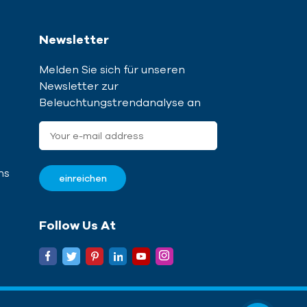
Newsletter
Melden Sie sich für unseren
Newsletter zur
Beleuchtungstrendanalyse an
ns
Follow Us At