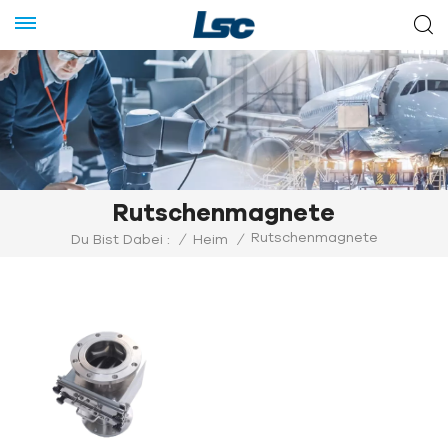
Rutschenmagnete
Rutschenmagnete
Du Bist Dabei :
/
Heim
/