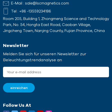
E-Mail :
sale@lscmagnetics.com
Tel :
+86 -13559234186
Room 205, Building 1, Zhongmeng Science and Technology
Park, No. 54, Hongta East Road, Caoban Village,
Jingcheng Town, Nanjing County, Fujian Province, China
Newsletter
Melden Sie sich für unseren Newsletter zur
Beleuchtungstrendanalyse an
Follow Us At