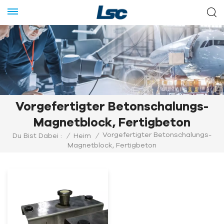
Vorgefertigter Betonschalungs-
Magnetblock, Fertigbeton
Vorgefertigter Betonschalungs-
Du Bist Dabei :
/
Heim
/
Magnetblock, Fertigbeton