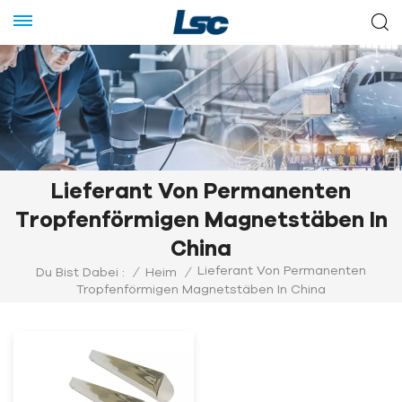
Lieferant Von Permanenten
Tropfenförmigen Magnetstäben In
China
Lieferant Von Permanenten
Du Bist Dabei :
/
Heim
/
Tropfenförmigen Magnetstäben In China