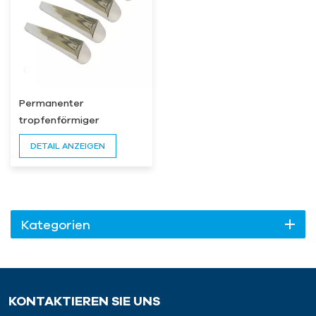
Permanenter
tropfenförmiger
Magnetstab
DETAIL ANZEIGEN
Kategorien
KONTAKTIEREN SIE UNS