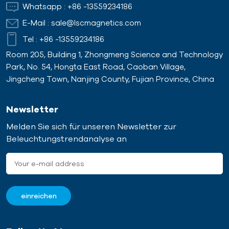
Whatsapp :
+86 -13559234186
E-Mail :
sale@lscmagnetics.com
Tel :
+86 -13559234186
Room 205, Building 1, Zhongmeng Science and Technology
Park, No. 54, Hongta East Road, Caoban Village,
Jingcheng Town, Nanjing County, Fujian Province, China
Newsletter
Melden Sie sich für unseren Newsletter zur
Beleuchtungstrendanalyse an