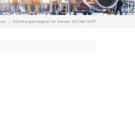
Schalungsmagnet Im Neuen Stil Mit Griff
eim
/