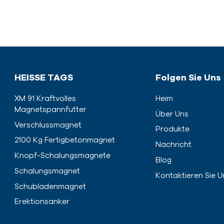
HEISSE TAGS
Folgen Sie Uns
XM 91 Kraftvolles
Heim
Magnetspannfutter
Über Uns
Verschlussmagnet
Produkte
2100 Kg Fertigbetonmagnet
Nachricht
Knopf-Schalungsmagnete
Blog
Schalungsmagnet
Kontaktieren Sie U
Schubladenmagnet
Erektionsanker