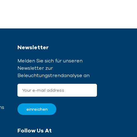
Newsletter
Melden Sie sich für unseren
Newsletter zur
Beleuchtungstrendanalyse an
ns
Follow Us At