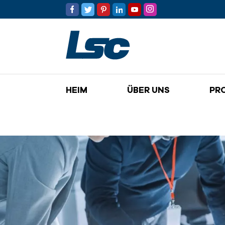
HEIM
ÜBER UNS
PR