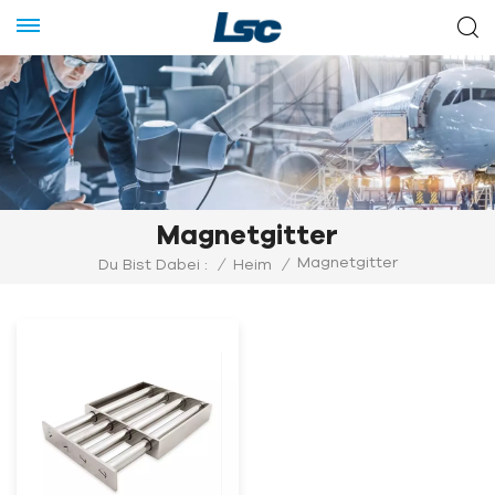
Magnetgitter
Magnetgitter
Du Bist Dabei :
/
Heim
/