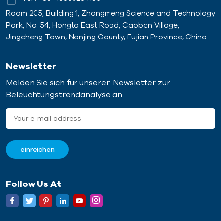
Room 205, Building 1, Zhongmeng Science and Technology
Park, No. 54, Hongta East Road, Caoban Village,
Jingcheng Town, Nanjing County, Fujian Province, China
Newsletter
Melden Sie sich für unseren Newsletter zur
Beleuchtungstrendanalyse an
Follow Us At