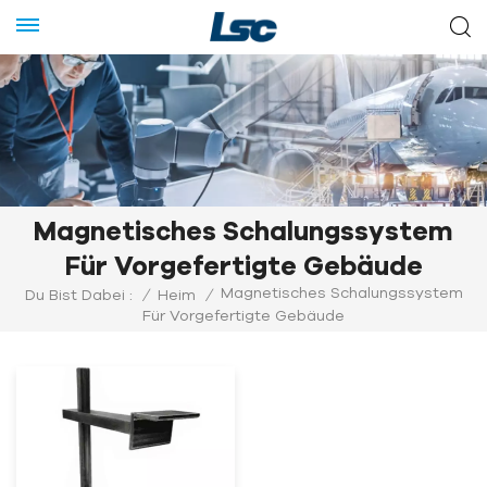
Magnetisches Schalungssystem
Für Vorgefertigte Gebäude
Magnetisches Schalungssystem
Du Bist Dabei :
/
Heim
/
Für Vorgefertigte Gebäude