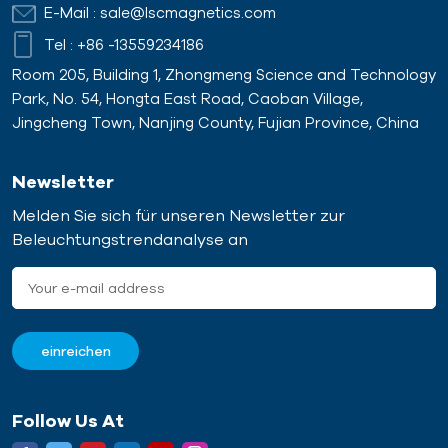
E-Mail :
sale@lscmagnetics.com
Tel :
+86 -13559234186
Room 205, Building 1, Zhongmeng Science and Technology
Park, No. 54, Hongta East Road, Caoban Village,
Jingcheng Town, Nanjing County, Fujian Province, China
Newsletter
Melden Sie sich für unseren Newsletter zur
Beleuchtungstrendanalyse an
Follow Us At