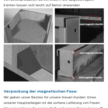
Kanten lassen sich leicht auf Beton anwenden.
Verpackung der magnetischen Fase:
Wir geben unser Bestes für unsere treuen Kunden. Eines
unserer Hauptanliegen ist die sichere Lieferung von Fasen.