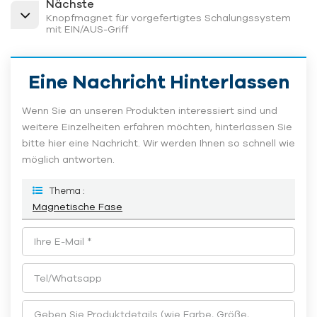
Nächste
Knopfmagnet für vorgefertigtes Schalungssystem
mit EIN/AUS-Griff
Eine Nachricht Hinterlassen
Wenn Sie an unseren Produkten interessiert sind und
weitere Einzelheiten erfahren möchten, hinterlassen Sie
bitte hier eine Nachricht. Wir werden Ihnen so schnell wie
möglich antworten.
Thema :
Magnetische Fase