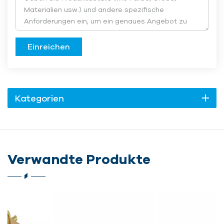
Einreichen
Kategorien
Verwandte Produkte