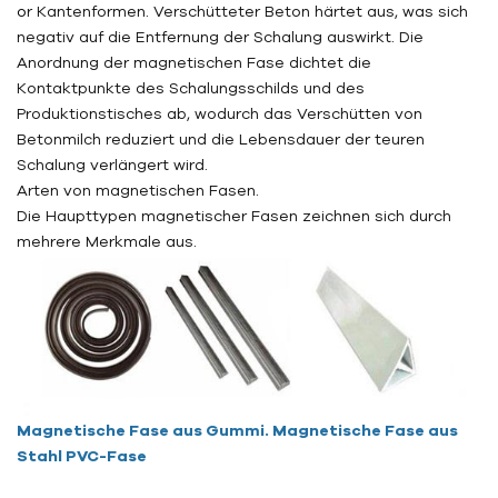
o
r Kantenformen. Verschütteter Beton härtet aus, was sich
negativ auf die Entfernung der Schalung auswirkt. Die
Anordnung der magnetischen Fase dichtet die
Kontaktpunkte des Schalungsschilds und des
Produktionstisches ab, wodurch das Verschütten von
Betonmilch reduziert und die Lebensdauer der teuren
Schalung verlängert wird.
Arten von magnetischen Fasen.
Die Haupttypen magnetischer Fasen zeichnen sich durch
mehrere Merkmale aus.
Magnetische Fase aus Gummi. Magnetische Fase aus
Stahl
PVC-Fase