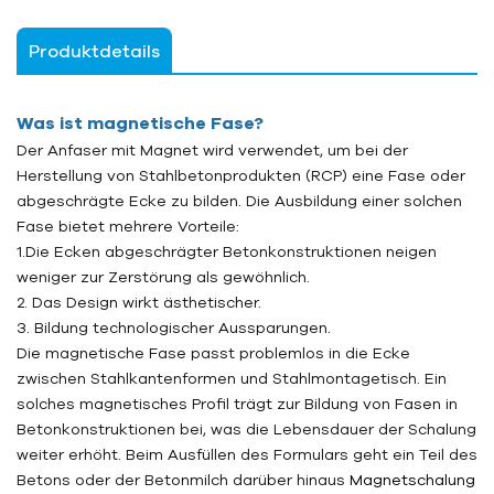
Produktdetails
Was ist magnetische Fase?
Der Anfaser mit Magnet wird verwendet, um bei der
Herstellung von Stahlbetonprodukten (RCP) eine Fase oder
abgeschrägte Ecke zu bilden. Die Ausbildung einer solchen
Fase bietet mehrere Vorteile:
1.
Die Ecken abgeschrägter Betonkonstruktionen neigen
weniger zur Zerstörung als gewöhnlich.
2.
Das Design wirkt ästhetischer.
3.
Bildung technologischer Aussparungen.
Die magnetische Fase passt problemlos in die Ecke
zwischen Stahlkantenformen und Stahlmontagetisch. Ein
solches magnetisches Profil trägt zur Bildung von Fasen in
Betonkonstruktionen bei, was die Lebensdauer der Schalung
weiter erhöht. Beim Ausfüllen des Formulars geht ein Teil des
Betons oder der Betonmilch darüber hinaus
Magnetschalung