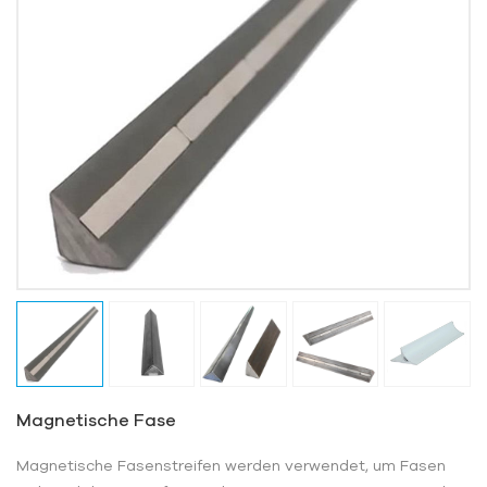
Magnetische Fase
Magnetische Fasenstreifen werden verwendet, um Fasen