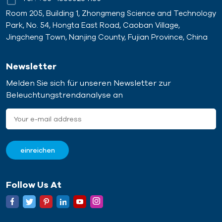
Room 205, Building 1, Zhongmeng Science and Technology
Park, No. 54, Hongta East Road, Caoban Village,
Jingcheng Town, Nanjing County, Fujian Province, China
Newsletter
Melden Sie sich für unseren Newsletter zur
Beleuchtungstrendanalyse an
Follow Us At