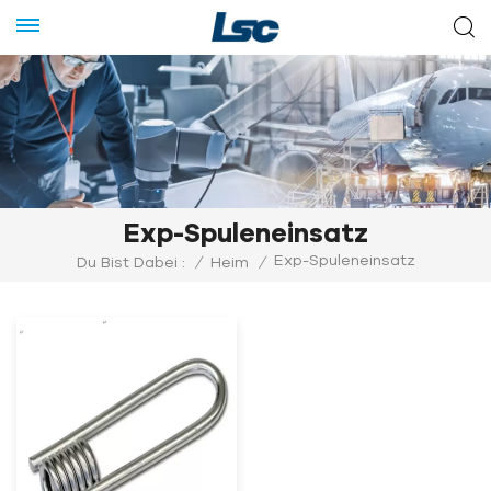
Exp-Spuleneinsatz
Exp-Spuleneinsatz
Du Bist Dabei :
/
Heim
/