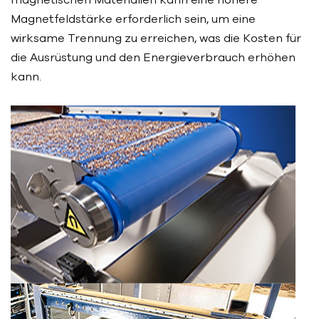
Magnetfeldstärke erforderlich sein, um eine
wirksame Trennung zu erreichen, was die Kosten für
die Ausrüstung und den Energieverbrauch erhöhen
kann.