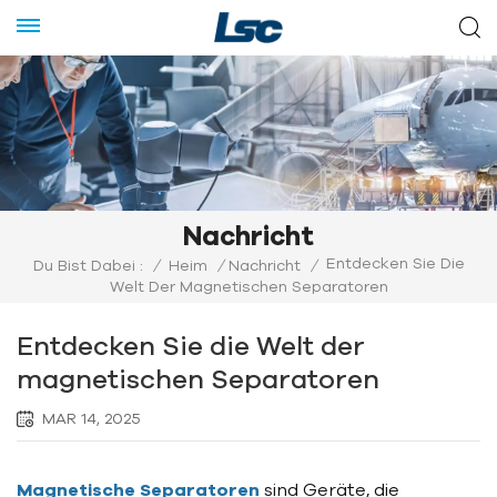
Nachricht
Entdecken Sie Die
Du Bist Dabei :
/
Heim
/
Nachricht
/
Welt Der Magnetischen Separatoren
Entdecken Sie die Welt der
magnetischen Separatoren
MAR 14, 2025
Magnetische Separatoren
sind Geräte, die