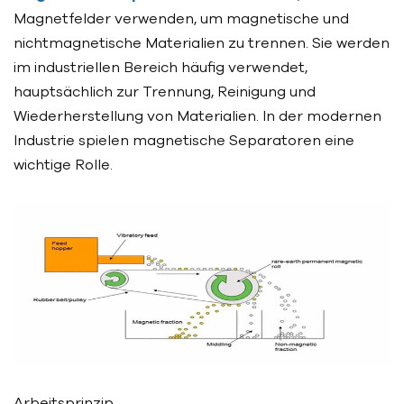
Magnetfelder verwenden, um magnetische und
nichtmagnetische Materialien zu trennen. Sie werden
im industriellen Bereich häufig verwendet,
hauptsächlich zur Trennung, Reinigung und
Wiederherstellung von Materialien. In der modernen
Industrie spielen magnetische Separatoren eine
wichtige Rolle.
Arbeitsprinzip