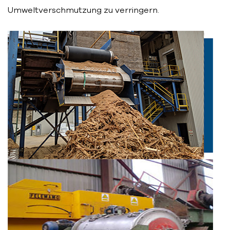
Umweltverschmutzung zu verringern.