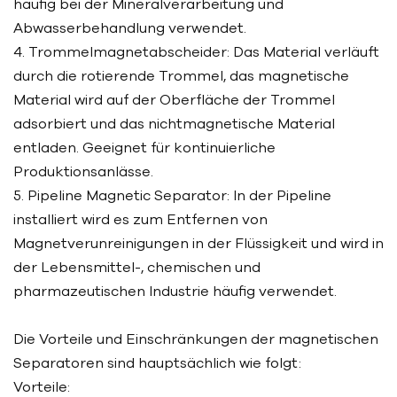
häufig bei der Mineralverarbeitung und
Abwasserbehandlung verwendet.
4. Trommelmagnetabscheider: Das Material verläuft
durch die rotierende Trommel, das magnetische
Material wird auf der Oberfläche der Trommel
adsorbiert und das nichtmagnetische Material
entladen. Geeignet für kontinuierliche
Produktionsanlässe.
5. Pipeline Magnetic Separator: In der Pipeline
installiert wird es zum Entfernen von
Magnetverunreinigungen in der Flüssigkeit und wird in
der Lebensmittel-, chemischen und
pharmazeutischen Industrie häufig verwendet.
Die Vorteile und Einschränkungen der magnetischen
Separatoren sind hauptsächlich wie folgt:
Vorteile: