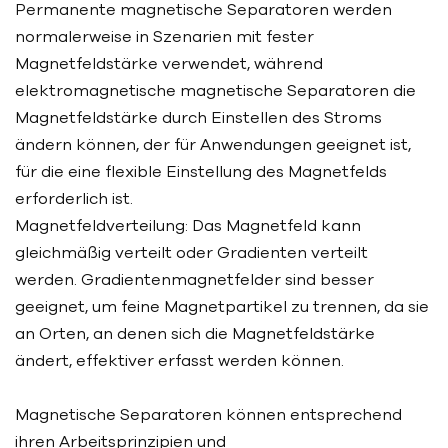
Permanente magnetische Separatoren werden
normalerweise in Szenarien mit fester
Magnetfeldstärke verwendet, während
elektromagnetische magnetische Separatoren die
Magnetfeldstärke durch Einstellen des Stroms
ändern können, der für Anwendungen geeignet ist,
für die eine flexible Einstellung des Magnetfelds
erforderlich ist.
Magnetfeldverteilung: Das Magnetfeld kann
gleichmäßig verteilt oder Gradienten verteilt
werden. Gradientenmagnetfelder sind besser
geeignet, um feine Magnetpartikel zu trennen, da sie
an Orten, an denen sich die Magnetfeldstärke
ändert, effektiver erfasst werden können.
Magnetische Separatoren können entsprechend
ihren Arbeitsprinzipien und