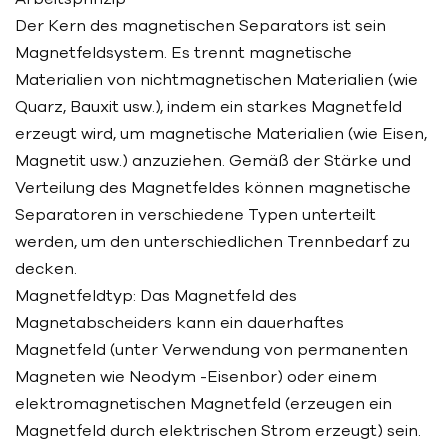
Der Kern des magnetischen Separators ist sein
Magnetfeldsystem. Es trennt magnetische
Materialien von nichtmagnetischen Materialien (wie
Quarz, Bauxit usw.), indem ein starkes Magnetfeld
erzeugt wird, um magnetische Materialien (wie Eisen,
Magnetit usw.) anzuziehen. Gemäß der Stärke und
Verteilung des Magnetfeldes können magnetische
Separatoren in verschiedene Typen unterteilt
werden, um den unterschiedlichen Trennbedarf zu
decken.
Magnetfeldtyp: Das Magnetfeld des
Magnetabscheiders kann ein dauerhaftes
Magnetfeld (unter Verwendung von permanenten
Magneten wie Neodym -Eisenbor) oder einem
elektromagnetischen Magnetfeld (erzeugen ein
Magnetfeld durch elektrischen Strom erzeugt) sein.