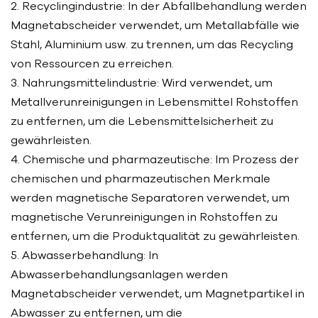
2. Recyclingindustrie: In der Abfallbehandlung werden
Magnetabscheider verwendet, um Metallabfälle wie
Stahl, Aluminium usw. zu trennen, um das Recycling
von Ressourcen zu erreichen.
3. Nahrungsmittelindustrie: Wird verwendet, um
Metallverunreinigungen in Lebensmittel Rohstoffen
zu entfernen, um die Lebensmittelsicherheit zu
gewährleisten.
4. Chemische und pharmazeutische: Im Prozess der
chemischen und pharmazeutischen Merkmale
werden magnetische Separatoren verwendet, um
magnetische Verunreinigungen in Rohstoffen zu
entfernen, um die Produktqualität zu gewährleisten.
5. Abwasserbehandlung: In
Abwasserbehandlungsanlagen werden
Magnetabscheider verwendet, um Magnetpartikel in
Abwasser zu entfernen, um die