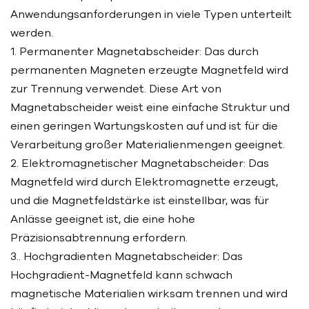
Anwendungsanforderungen in viele Typen unterteilt
werden.
1. Permanenter Magnetabscheider: Das durch
permanenten Magneten erzeugte Magnetfeld wird
zur Trennung verwendet. Diese Art von
Magnetabscheider weist eine einfache Struktur und
einen geringen Wartungskosten auf und ist für die
Verarbeitung großer Materialienmengen geeignet.
2. Elektromagnetischer Magnetabscheider: Das
Magnetfeld wird durch Elektromagnette erzeugt,
und die Magnetfeldstärke ist einstellbar, was für
Anlässe geeignet ist, die eine hohe
Präzisionsabtrennung erfordern.
3.. Hochgradienten Magnetabscheider: Das
Hochgradient-Magnetfeld kann schwach
magnetische Materialien wirksam trennen und wird