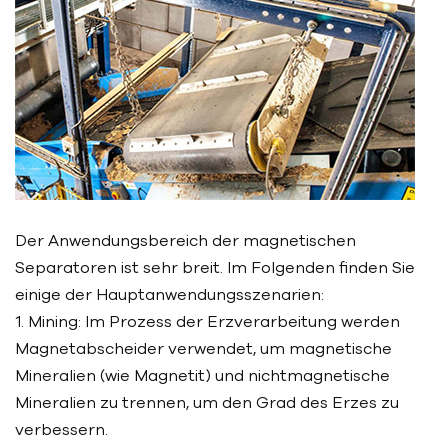
Der Anwendungsbereich der magnetischen
Separatoren ist sehr breit. Im Folgenden finden Sie
einige der Hauptanwendungsszenarien:
1. Mining: Im Prozess der Erzverarbeitung werden
Magnetabscheider verwendet, um magnetische
Mineralien (wie Magnetit) und nichtmagnetische
Mineralien zu trennen, um den Grad des Erzes zu
verbessern.