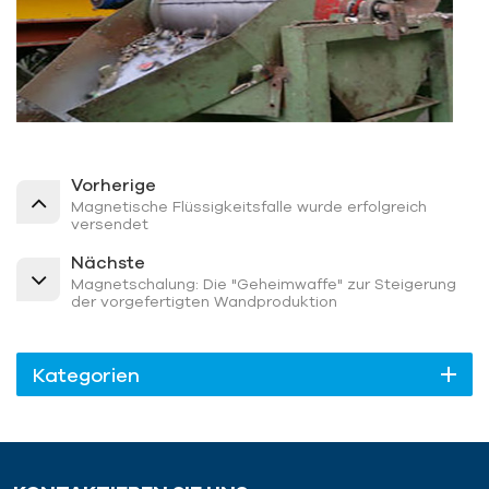
Vorherige
Magnetische Flüssigkeitsfalle wurde erfolgreich
versendet
Nächste
Magnetschalung: Die "Geheimwaffe" zur Steigerung
der vorgefertigten Wandproduktion
Kategorien