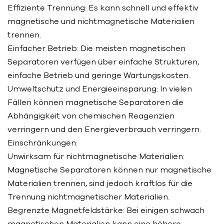
Effiziente Trennung: Es kann schnell und effektiv
magnetische und nichtmagnetische Materialien
trennen.
Einfacher Betrieb: Die meisten magnetischen
Separatoren verfügen über einfache Strukturen,
einfache Betrieb und geringe Wartungskosten.
Umweltschutz und Energieeinsparung: In vielen
Fällen können magnetische Separatoren die
Abhängigkeit von chemischen Reagenzien
verringern und den Energieverbrauch verringern.
Einschränkungen:
Unwirksam für nichtmagnetische Materialien:
Magnetische Separatoren können nur magnetische
Materialien trennen, sind jedoch kraftlos für die
Trennung nichtmagnetischer Materialien.
Begrenzte Magnetfeldstärke: Bei einigen schwach
magnetischen Materialien kann eine höhere