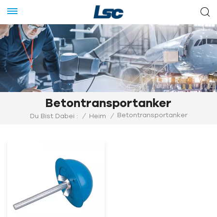
Betontransportanker
Betontransportanker
Du Bist Dabei :
/
Heim
/