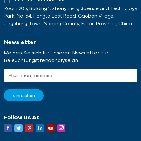
Room 205, Building 1, Zhongmeng Science and Technology
Park, No. 54, Hongta East Road, Caoban Village,
Jingcheng Town, Nanjing County, Fujian Province, China
Newsletter
Melden Sie sich für unseren Newsletter zur
Beleuchtungstrendanalyse an
Follow Us At